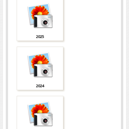
2025
2024