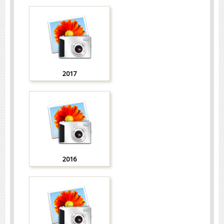
2017
2016