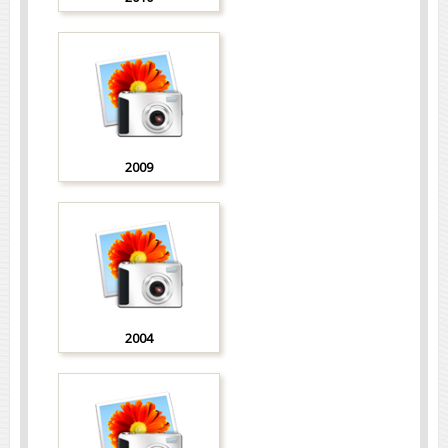
2009
2004