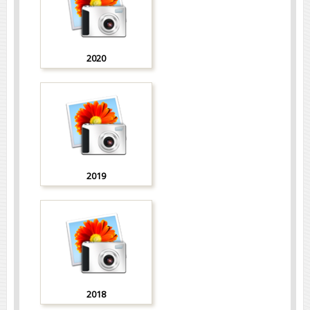
2020
2019
2018