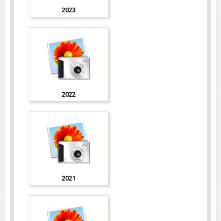
2023
2022
2021