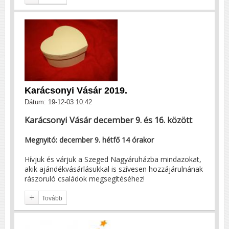
Karácsonyi Vásár 2019.
Dátum: 19-12-03 10:42
Karácsonyi Vásár december 9. és 16. között
Megnyitó: december 9. hétfő 14 órakor
Hívjuk és várjuk a Szeged Nagyáruházba mindazokat,
akik ajándékvásárlásukkal is szívesen hozzájárulnának
rászoruló családok megsegítéséhez!
Tovább