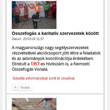
Összefogás a karitatív szervezetek között
Dátum: 20-03-24 11:57
A magyarországi nagy segélyszervezetek
részvételével akciócsoport jött létre a feladatok
és az adományok koordinációja érdekében.
Elindult a
1357
-es hívószám is, a Nemzeti
Összefogás Vonala.
Bővebb információkat erről itt olvashat
Tovább