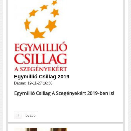
Egymillió Csillag 2019
Dátum: 19-11-27 16:36
Egymillió Csillag A Szegényekért 2019-ben is!
Tovább