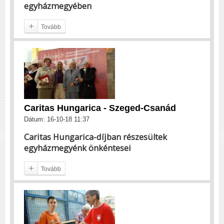
egyházmegyében
Tovább
Caritas Hungarica - Szeged-Csanád
Dátum: 16-10-18 11:37
Caritas Hungarica-díjban részesültek
egyházmegyénk önkéntesei
Tovább