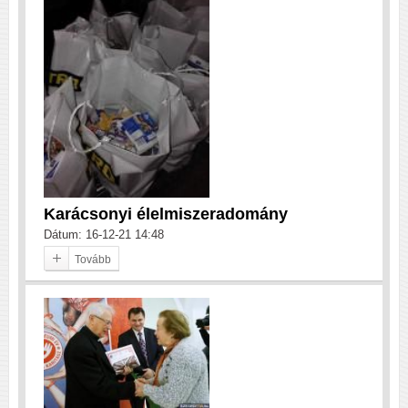
Karácsonyi élelmiszeradomány
Dátum: 16-12-21 14:48
Tovább