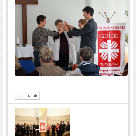
Tovább