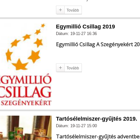
Tovább
Egymillió Csillag 2019
Dátum: 19-11-27 16:36
Egymillió Csillag A Szegényekért 20
Tovább
Tartósélelmiszer-gyűjtés 2019.
Dátum: 19-11-27 15:00
Tartósélelmiszer-gyűjtés adventbe