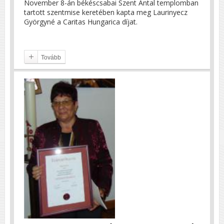
November 8-án békéscsabai Szent Antal templomban
tartott szentmise keretében kapta meg Laurinyecz
Györgyné a Caritas Hungarica díjat.
Tovább