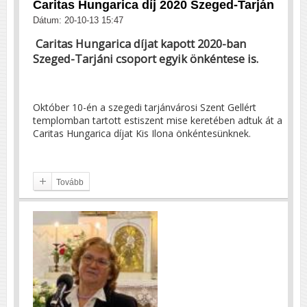
Caritas Hungarica díj 2020 Szeged-Tarján
Dátum: 20-10-13 15:47
Caritas Hungarica díjat kapott 2020-ban
Szeged-Tarjáni csoport egyik önkéntese is.
Október 10-én a szegedi tarjánvárosi Szent Gellért
templomban tartott estiszent mise keretében adtuk át a
Caritas Hungarica díjat Kis Ilona önkéntesünknek.
Tovább