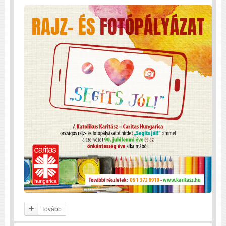
Tovább