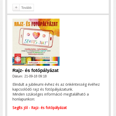
Tovább
Rajz- és fotópályázat
Dátum: 21-09-18 09:18
Elindult a jubileumi évhez és az önkéntesség évéhez
kapcsolódó rajz és fotópályázatunk.
Minden szükséges információ megtalálható a
honlapunkon:
Segíts jól - Rajz- és fotópályázat