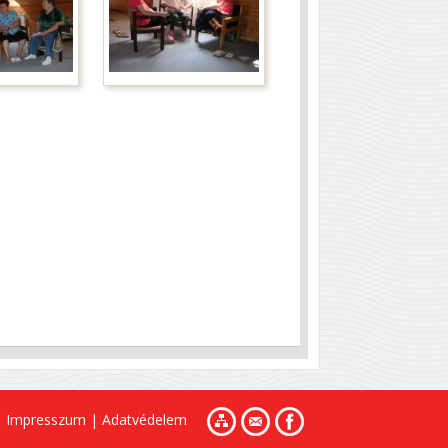
Impresszum
|
Adatvédelem