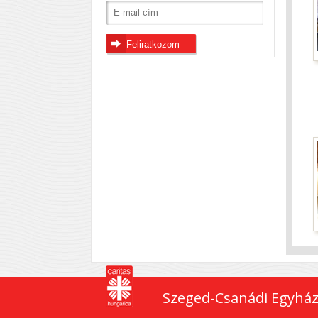
Szeged-Csanádi Egyház